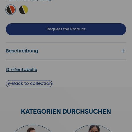
Schwarz / Orange
Schwarz / Gelb
Request the Product
Beschreibung
Größentabelle
Back to collection
KATEGORIEN DURCHSUCHEN