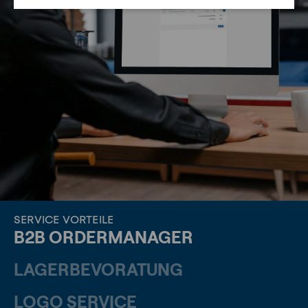
SERVICE VORTEILE
B2B ORDERMANAGER
LAGERBEVORATUNG
LOGO SERVICE