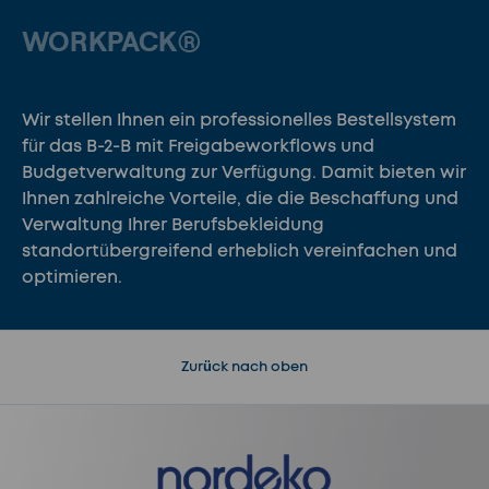
WORKPACK®
Wir stellen Ihnen ein professionelles Bestellsystem
für das B-2-B mit Freigabeworkflows und
Budgetverwaltung zur Verfügung. Damit bieten wir
Ihnen zahlreiche Vorteile, die die Beschaffung und
Verwaltung Ihrer Berufsbekleidung
standortübergreifend erheblich vereinfachen und
optimieren.
Zurück nach oben