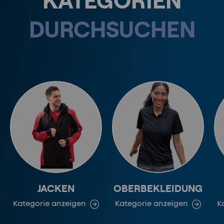
DURCHSUCHEN
JACKEN
OBERBEKLEIDUNG
Kategorie anzeigen
Kategorie anzeigen
K