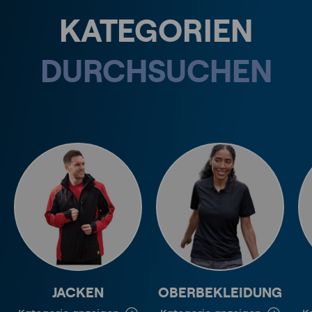
KATEGORIEN
DURCHSUCHEN
JACKEN
OBERBEKLEIDUNG