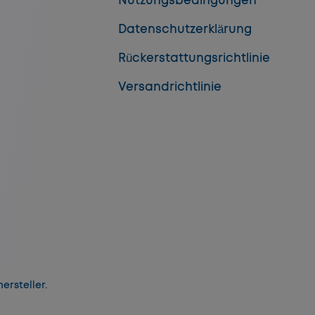
Nutzungsbedingungen
Datenschutzerklärung
Rückerstattungsrichtlinie
Versandrichtlinie
ersteller
.