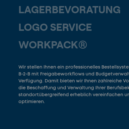
LAGERBEVORATUNG
LOGO SERVICE
WORKPACK®
Wir stellen Ihnen ein professionelles Bestellsyst
B-2-B mit Freigabeworkflows und Budgetverwal
Verfügung. Damit bieten wir Ihnen zahlreiche Vor
die Beschaffung und Verwaltung Ihrer Berufsbe
standortübergreifend erheblich vereinfachen u
optimieren.