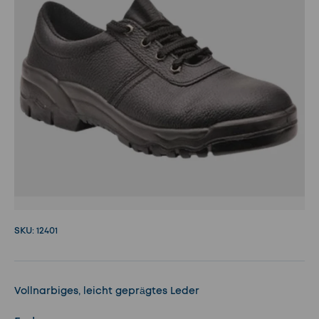
SKU:
12401
Vollnarbiges, leicht geprägtes Leder