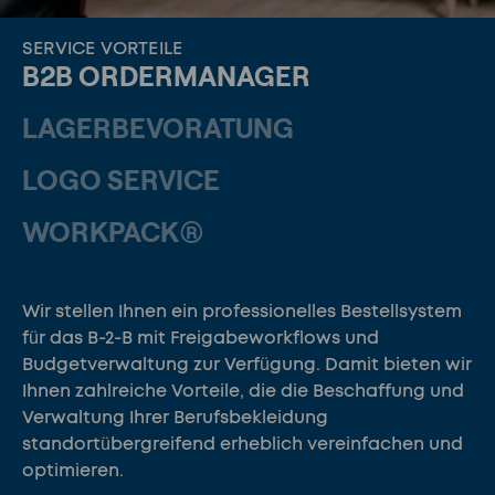
SERVICE VORTEILE
B2B ORDERMANAGER
LAGERBEVORATUNG
LOGO SERVICE
WORKPACK®
Wir stellen Ihnen ein professionelles Bestellsystem
für das B-2-B mit Freigabeworkflows und
Budgetverwaltung zur Verfügung. Damit bieten wir
Ihnen zahlreiche Vorteile, die die Beschaffung und
Verwaltung Ihrer Berufsbekleidung
standortübergreifend erheblich vereinfachen und
optimieren.