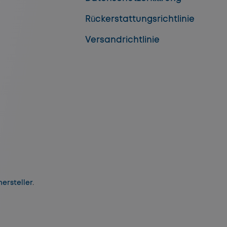
Rückerstattungsrichtlinie
Versandrichtlinie
ersteller
.