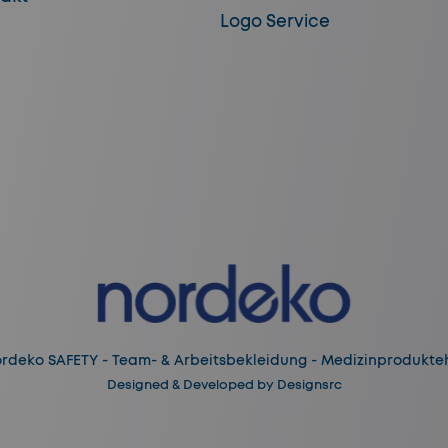
Logo Service
rdeko SAFETY - Team- & Arbeitsbekleidung - Medizinprodukteh
Designed & Developed by
Designsrc