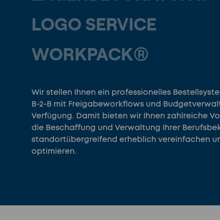
LOGO SERVICE
WORKPACK®
Wir stellen Ihnen ein professionelles Bestellsyst
B-2-B mit Freigabeworkflows und Budgetverwal
Verfügung. Damit bieten wir Ihnen zahlreiche Vor
die Beschaffung und Verwaltung Ihrer Berufsbe
standortübergreifend erheblich vereinfachen u
optimieren.