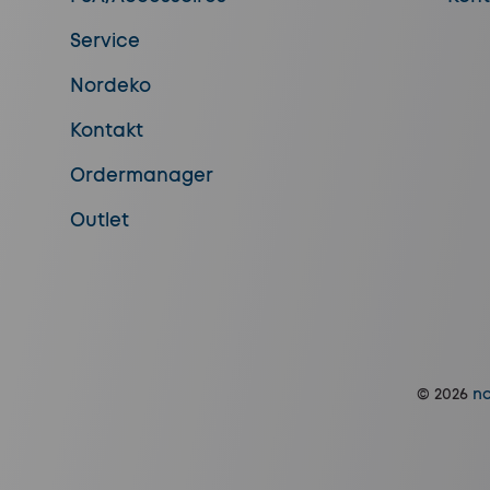
Service
Nordeko
Kontakt
Ordermanager
Outlet
© 2026
no