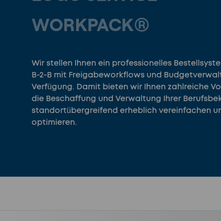
WORKPACK®
Wir stellen Ihnen ein professionelles Bestellsyst
B-2-B mit Freigabeworkflows und Budgetverwal
Verfügung. Damit bieten wir Ihnen zahlreiche Vor
die Beschaffung und Verwaltung Ihrer Berufsbe
standortübergreifend erheblich vereinfachen u
optimieren.