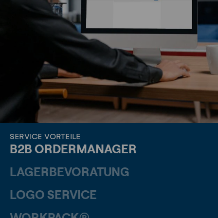
SERVICE VORTEILE
B2B ORDERMANAGER
LAGERBEVORATUNG
LOGO SERVICE
WORKPACK®