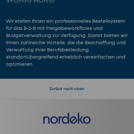
Wir stellen Ihnen ein professionelles Bestellsystem
für das B-2-B mit Freigabeworkflows und
Budgetverwaltung zur Verfügung. Damit bieten wir
Ihnen zahlreiche Vorteile, die die Beschaffung und
Verwaltung Ihrer Berufsbekleidung
standortübergreifend erheblich vereinfachen und
optimieren.
Zurück nach oben