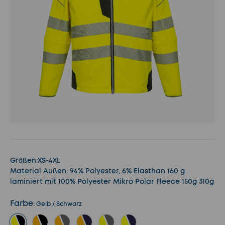
Größen:XS-4XL
Material Außen: 94% Polyester, 6% Elasthan 160 g
laminiert mit 100% Polyester Mikro Polar Fleece 150g 310g
Farbe
:
Gelb / Schwarz