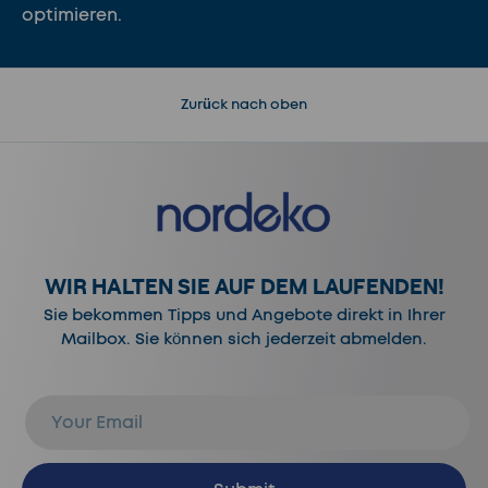
optimieren.
Zurück nach oben
WIR HALTEN SIE AUF DEM LAUFENDEN!
Sie bekommen Tipps und Angebote direkt in Ihrer
Mailbox. Sie können sich jederzeit abmelden.
E-Mail