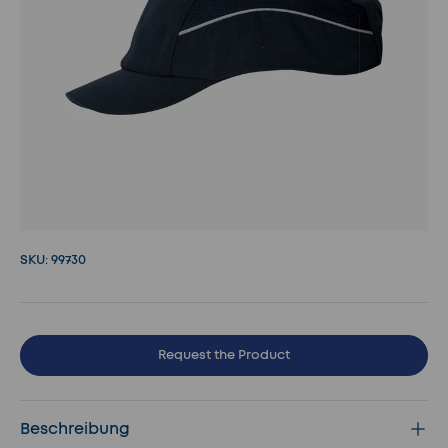
SKU:
99730
Request the Product
Beschreibung