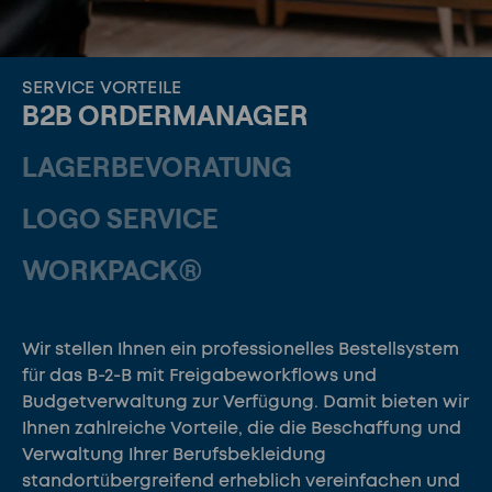
SERVICE VORTEILE
B2B ORDERMANAGER
LAGERBEVORATUNG
LOGO SERVICE
WORKPACK®
Wir stellen Ihnen ein professionelles Bestellsystem
für das B-2-B mit Freigabeworkflows und
Budgetverwaltung zur Verfügung. Damit bieten wir
Ihnen zahlreiche Vorteile, die die Beschaffung und
Verwaltung Ihrer Berufsbekleidung
standortübergreifend erheblich vereinfachen und