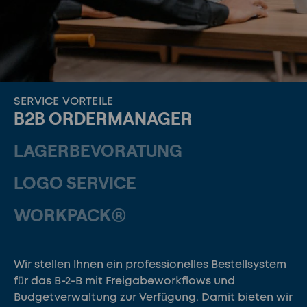
SERVICE VORTEILE
B2B ORDERMANAGER
LAGERBEVORATUNG
LOGO SERVICE
WORKPACK®
Wir stellen Ihnen ein professionelles Bestellsystem
für das B-2-B mit Freigabeworkflows und
Budgetverwaltung zur Verfügung. Damit bieten wir