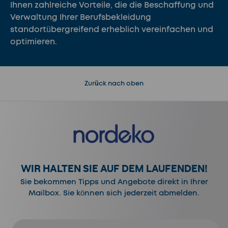
Ihnen zahlreiche Vorteile, die die Beschaffung und
Verwaltung Ihrer Berufsbekleidung
standortübergreifend erheblich vereinfachen und
optimieren.
Zurück nach oben
WIR HALTEN SIE AUF DEM LAUFENDEN!
Sie bekommen Tipps und Angebote direkt in Ihrer
Mailbox. Sie können sich jederzeit abmelden.
E-Mail