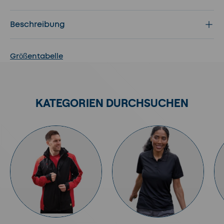
Beschreibung
Größentabelle
KATEGORIEN DURCHSUCHEN