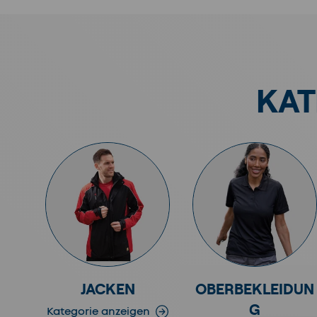
KAT
JACKEN
OBERBEKLEIDUN
G
Kategorie anzeigen