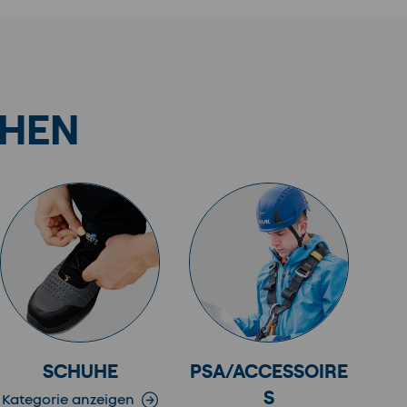
CHEN
SCHUHE
PSA/ACCESSOIRE
S
Kategorie anzeigen