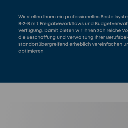
Wir stellen Ihnen ein professionelles Bestellsyst
B-2-B mit Freigabeworkflows und Budgetverwal
Verfügung. Damit bieten wir Ihnen zahlreiche Vor
die Beschaffung und Verwaltung Ihrer Berufsbe
standortübergreifend erheblich vereinfachen u
optimieren.