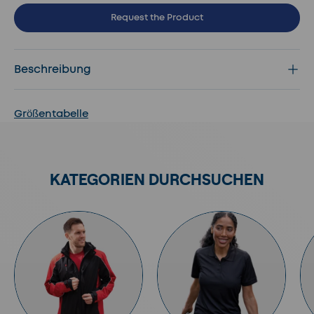
Request the Product
Beschreibung
Größentabelle
KATEGORIEN DURCHSUCHEN