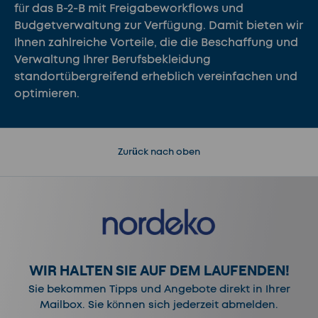
für das B-2-B mit Freigabeworkflows und
Budgetverwaltung zur Verfügung. Damit bieten wir
Ihnen zahlreiche Vorteile, die die Beschaffung und
Verwaltung Ihrer Berufsbekleidung
standortübergreifend erheblich vereinfachen und
optimieren.
Zurück nach oben
WIR HALTEN SIE AUF DEM LAUFENDEN!
Sie bekommen Tipps und Angebote direkt in Ihrer
Mailbox. Sie können sich jederzeit abmelden.