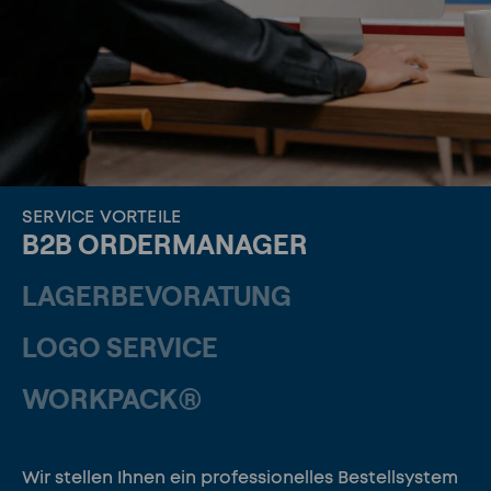
SERVICE VORTEILE
B2B ORDERMANAGER
LAGERBEVORATUNG
LOGO SERVICE
WORKPACK®
Wir stellen Ihnen ein professionelles Bestellsystem