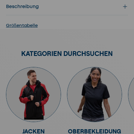
Beschreibung
Größentabelle
KATEGORIEN DURCHSUCHEN
JACKEN
OBERBEKLEIDUNG