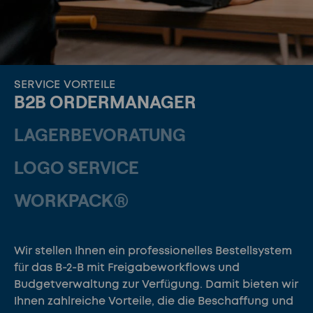
SERVICE VORTEILE
B2B ORDERMANAGER
LAGERBEVORATUNG
LOGO SERVICE
WORKPACK®
Wir stellen Ihnen ein professionelles Bestellsystem
für das B-2-B mit Freigabeworkflows und
Budgetverwaltung zur Verfügung. Damit bieten wir
Ihnen zahlreiche Vorteile, die die Beschaffung und