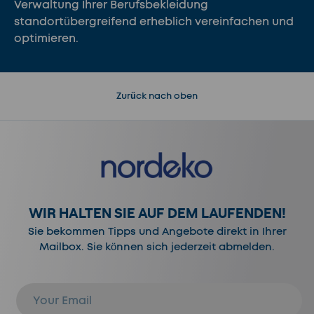
Verwaltung Ihrer Berufsbekleidung
standortübergreifend erheblich vereinfachen und
optimieren.
Zurück nach oben
WIR HALTEN SIE AUF DEM LAUFENDEN!
Sie bekommen Tipps und Angebote direkt in Ihrer
Mailbox. Sie können sich jederzeit abmelden.
E-Mail