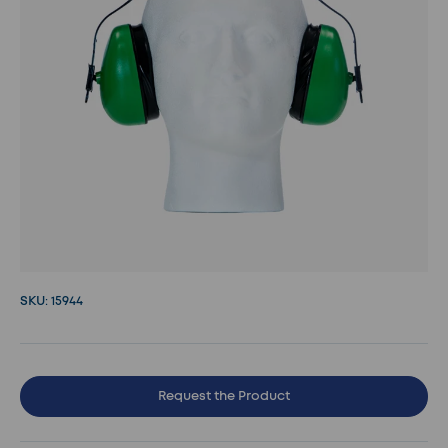
SKU:
15944
Request the Product