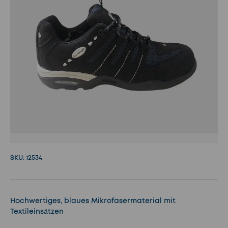
SKU:
12534
Hochwertiges, blaues Mikrofasermaterial mit
Textileinsätzen