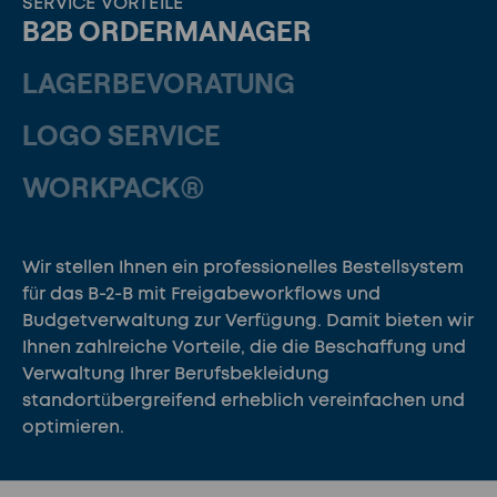
SERVICE VORTEILE
B2B ORDERMANAGER
LAGERBEVORATUNG
LOGO SERVICE
WORKPACK®
Wir stellen Ihnen ein professionelles Bestellsystem
für das B-2-B mit Freigabeworkflows und
Budgetverwaltung zur Verfügung. Damit bieten wir
Ihnen zahlreiche Vorteile, die die Beschaffung und
Verwaltung Ihrer Berufsbekleidung
standortübergreifend erheblich vereinfachen und
optimieren.